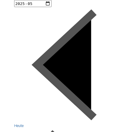
Heute