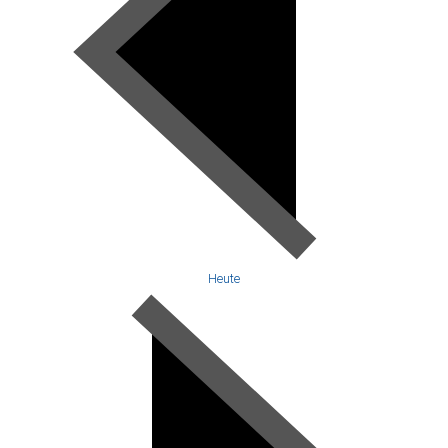
Heute