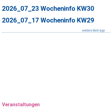
2026_07_23 Wocheninfo KW30
2026_07_17 Wocheninfo KW29
weitere Beiträge
Veranstaltungen