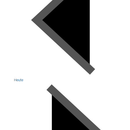
Heute