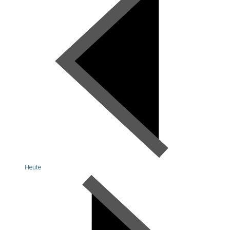
Heute