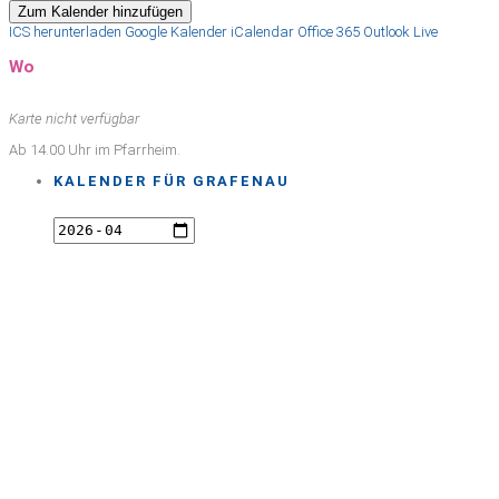
Zum Kalender hinzufügen
ICS herunterladen
Google Kalender
iCalendar
Office 365
Outlook Live
Wo
Karte nicht verfügbar
Ab 14.00 Uhr im Pfarrheim.
KALENDER FÜR GRAFENAU