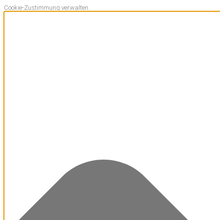
Cookie-Zustimmung verwalten