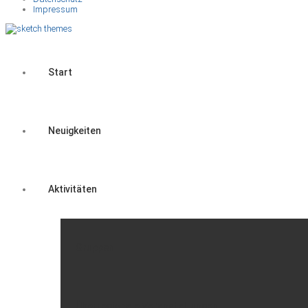
Impressum
Start
Neuigkeiten
Aktivitäten
Gruppen
Überregionale Veranstaltungen