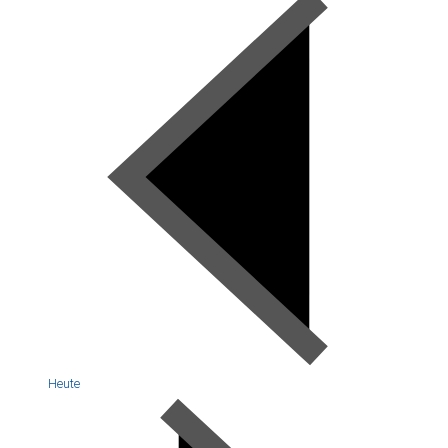
Heute